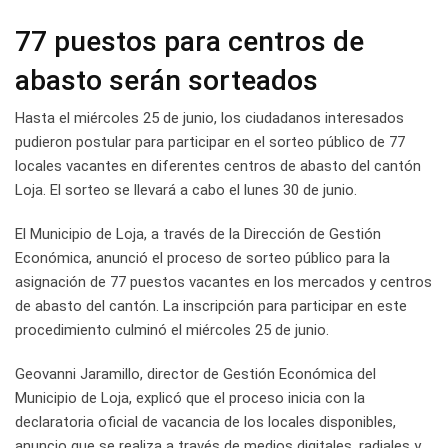
77 puestos para centros de
abasto serán sorteados
Hasta el miércoles 25 de junio, los ciudadanos interesados
pudieron postular para participar en el sorteo público de 77
locales vacantes en diferentes centros de abasto del cantón
Loja. El sorteo se llevará a cabo el lunes 30 de junio.
El Municipio de Loja, a través de la Dirección de Gestión
Económica, anunció el proceso de sorteo público para la
asignación de 77 puestos vacantes en los mercados y centros
de abasto del cantón. La inscripción para participar en este
procedimiento culminó el miércoles 25 de junio.
Geovanni Jaramillo, director de Gestión Económica del
Municipio de Loja, explicó que el proceso inicia con la
declaratoria oficial de vacancia de los locales disponibles,
anuncio que se realiza a través de medios digitales, radiales y