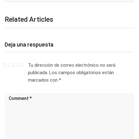
Related Articles
Deja una respuesta
Tu dirección de correo electrónico no será
publicada.
Los campos obligatorios están
marcados con
*