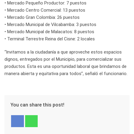
• Mercado Pequeño Productor: 7 puestos
• Mercado Centro Comercial: 13 puestos
• Mercado Gran Colombia: 26 puestos
• Mercado Municipal de Vilcabamba: 3 puestos
• Mercado Municipal de Malacatos: 8 puestos
• Terminal Terrestre Reina del Cisne: 2 locales
“Invitamos a la ciudadanía a que aproveche estos espacios
dignos, entregados por el Municipio, para comercializar sus
productos. Esta es una oportunidad laboral que brindamos de
manera abierta y equitativa para todos”, señaló el funcionario.
You can share this post!