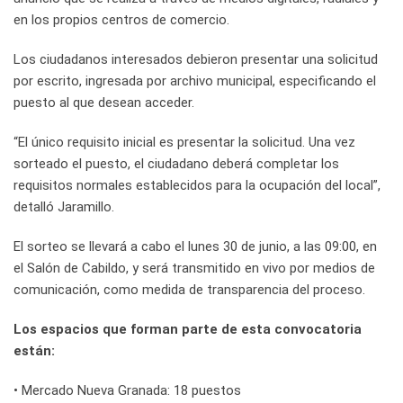
en los propios centros de comercio.
Los ciudadanos interesados debieron presentar una solicitud
por escrito, ingresada por archivo municipal, especificando el
puesto al que desean acceder.
“El único requisito inicial es presentar la solicitud. Una vez
sorteado el puesto, el ciudadano deberá completar los
requisitos normales establecidos para la ocupación del local”,
detalló Jaramillo.
El sorteo se llevará a cabo el lunes 30 de junio, a las 09:00, en
el Salón de Cabildo, y será transmitido en vivo por medios de
comunicación, como medida de transparencia del proceso.
Los espacios que forman parte de esta convocatoria
están:
• Mercado Nueva Granada: 18 puestos