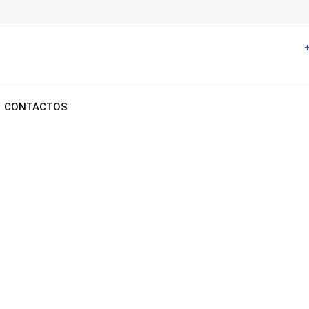
CONTACTOS