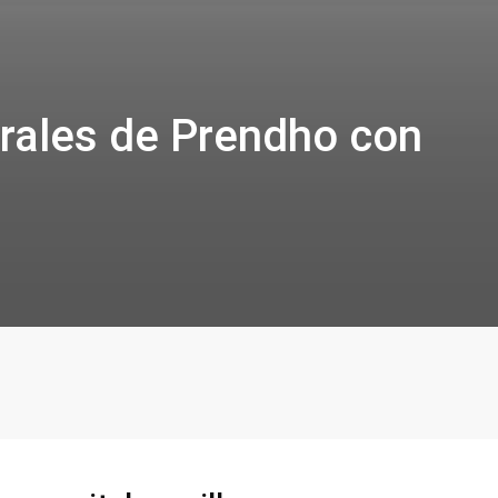
rales de Prendho con