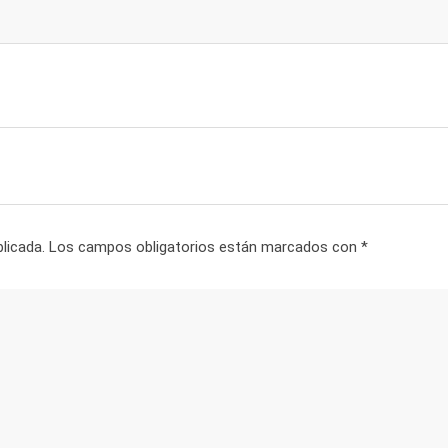
licada.
Los campos obligatorios están marcados con
*