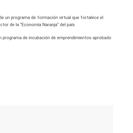
 de un programa de formación virtual que fortalece el
tor de la “Economía Naranja” del país.
 un programa de incubación de emprendimientos aprobado