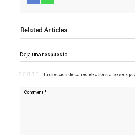
Facebook
Whatsapp
Related Articles
Deja una respuesta
Tu dirección de correo electrónico no será pub