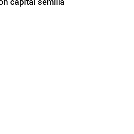
n capital semilla