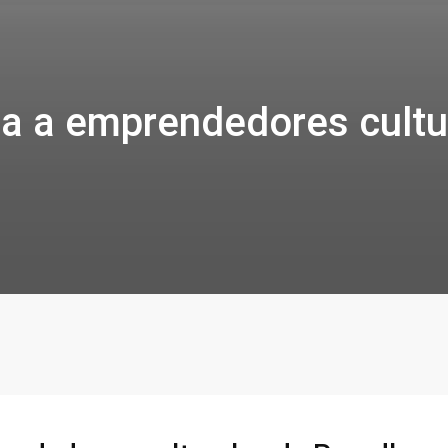
sa a emprendedores cultu