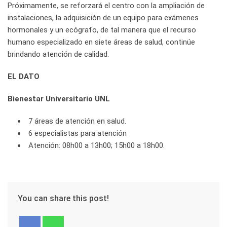
Próximamente, se reforzará el centro con la ampliación de
instalaciones, la adquisición de un equipo para exámenes
hormonales y un ecógrafo, de tal manera que el recurso
humano especializado en siete áreas de salud, continúe
brindando atención de calidad.
EL DATO
Bienestar Universitario UNL
7 áreas de atención en salud.
6 especialistas para atención
Atención: 08h00 a 13h00; 15h00 a 18h00.
You can share this post!