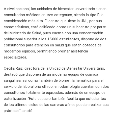
A nivel nacional, las unidades de bienestar universitario tienen
consultorios médicos en tres categorías, siendo la tipo B la
consideración más alta. El centro que tiene la UNL, por sus
características, está calificado como un subcentro por parte
del Ministerio de Salud, pues cuenta con una concentración
poblacional superior a los 15.000 estudiantes, dispone de dos
consultorios para atención en salud que están dotados de
modernos equipos, permitiendo prestar asistencia
especializada.
Cecilia Ruiz, directora de la Unidad de Bienestar Universitario,
destacó que disponen de un moderno equipo de química
sanguínea, así como también de biometría hemática para el
servicio de laboratorio clínico; en odontología cuentan con dos
consultorios totalmente equipados, además de un equipo de
esterilización. “Este espacio también facilita que estudiantes
de los últimos ciclos de las carreras afines puedan realizar sus
prácticas”, anotó.