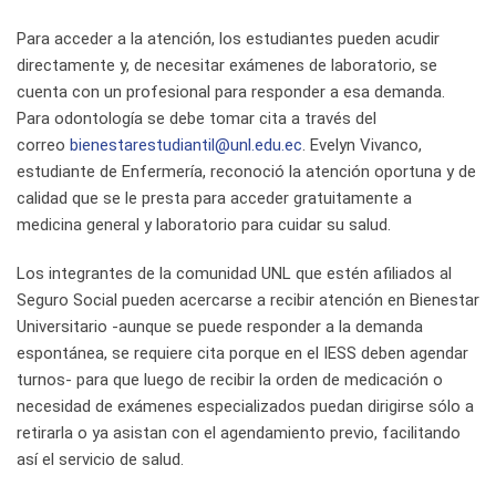
Para acceder a la atención, los estudiantes pueden acudir
directamente y, de necesitar exámenes de laboratorio, se
cuenta con un profesional para responder a esa demanda.
Para odontología se debe tomar cita a través del
correo
bienestarestudiantil@unl.edu.ec
. Evelyn Vivanco,
estudiante de Enfermería, reconoció la atención oportuna y de
calidad que se le presta para acceder gratuitamente a
medicina general y laboratorio para cuidar su salud.
Los integrantes de la comunidad UNL que estén afiliados al
Seguro Social pueden acercarse a recibir atención en Bienestar
Universitario -aunque se puede responder a la demanda
espontánea, se requiere cita porque en el IESS deben agendar
turnos- para que luego de recibir la orden de medicación o
necesidad de exámenes especializados puedan dirigirse sólo a
retirarla o ya asistan con el agendamiento previo, facilitando
así el servicio de salud.