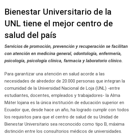
Bienestar Universitario de la
UNL tiene el mejor centro de
salud del país
Servicios de promoción, prevención y recuperación se facilitan
con atención en medicina general, odontología, enfermería,
psicología, psicología clínica, farmacia y laboratorio clínico.
Para garantizar una atención en salud acorde a las
necesidades de alrededor de 20.000 personas que integran la
comunidad de la Universidad Nacional de Loja (UNL) -entre
estudiantes, docentes, empleados y trabajadores- la Alma
Máter lojana es la única institución de educación superior en
Ecuador que, desde hace un año, ha logrado cumplir con todos
los requisitos para que el centro de salud de su Unidad de
Bienestar Universitario sea reconocido como tipo B, máxima
distinción entre los consultorios médicos de universidades.