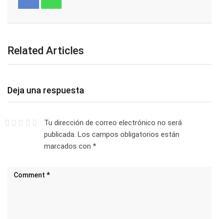
Related Articles
Deja una respuesta
Tu dirección de correo electrónico no será
publicada.
Los campos obligatorios están
marcados con
*