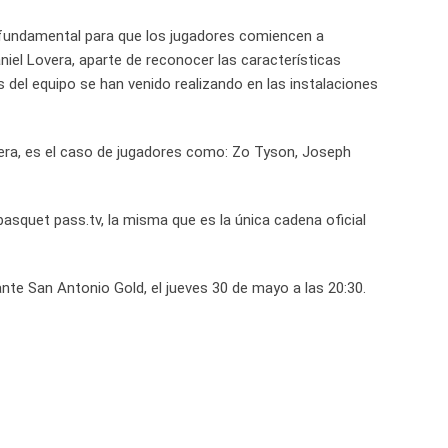
fundamental para que los jugadores comiencen a
niel Lovera, aparte de reconocer las características
 del equipo se han venido realizando en las instalaciones
jera, es el caso de jugadores como: Zo Tyson, Joseph
basquet pass.tv, la misma que es la única cadena oficial
nte San Antonio Gold, el jueves 30 de mayo a las 20:30.