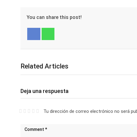
You can share this post!
Facebook
Whatsapp
Related Articles
Deja una respuesta
Tu dirección de correo electrónico no será pub