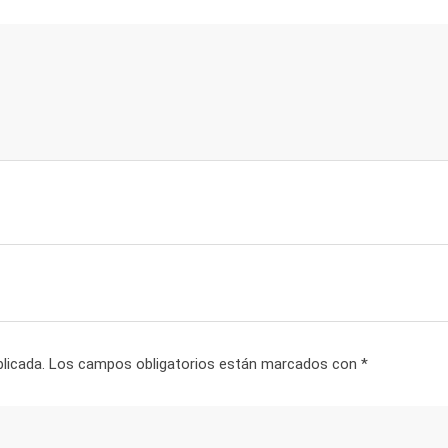
licada.
Los campos obligatorios están marcados con
*