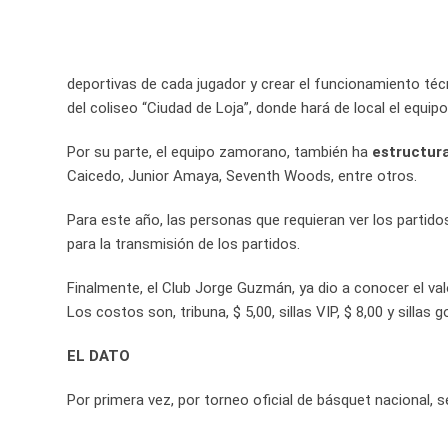
deportivas de cada jugador y crear el funcionamiento téc
del coliseo “Ciudad de Loja”, donde hará de local el equip
Por su parte, el equipo zamorano, también ha
estructur
Caicedo, Junior Amaya, Seventh Woods, entre otros.
Para este año, las personas que requieran ver los partido
para la transmisión de los partidos.
Finalmente, el Club Jorge Guzmán, ya dio a conocer el val
Los costos son, tribuna, $ 5,00, sillas VIP, $ 8,00 y sillas 
EL DATO
Por primera vez, por torneo oficial de básquet nacional,