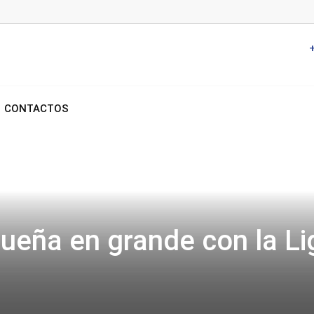
CONTACTOS
ueña en grande con la Li