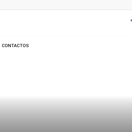
CONTACTOS