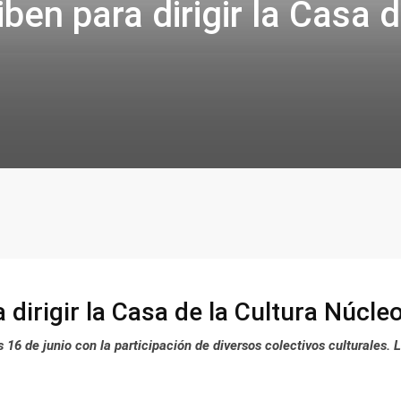
iben para dirigir la Casa 
 dirigir la Casa de la Cultura Núcle
16 de junio con la participación de diversos colectivos culturales. L