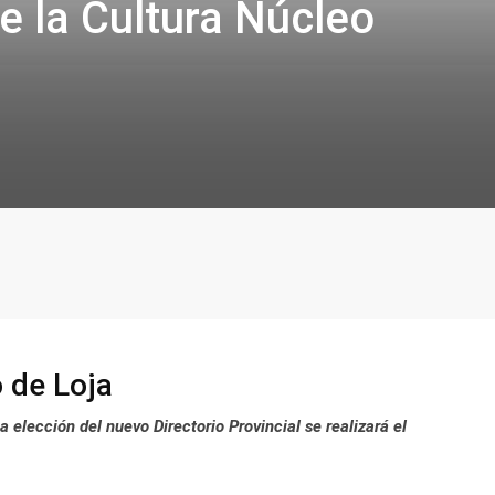
de la Cultura Núcleo
o de Loja
a elección del nuevo Directorio Provincial se realizará el