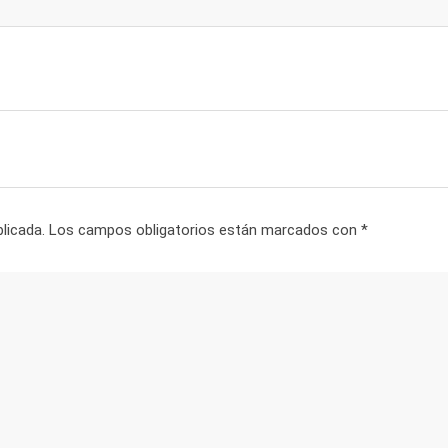
licada.
Los campos obligatorios están marcados con
*