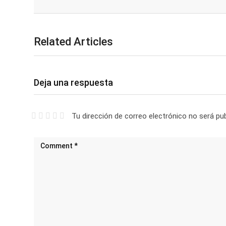
Facebook
Whatsapp
Related Articles
Deja una respuesta
Tu dirección de correo electrónico no será pub