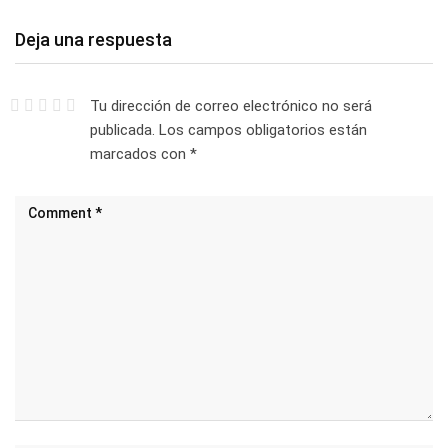
Deja una respuesta
Tu dirección de correo electrónico no será
publicada.
Los campos obligatorios están
marcados con
*