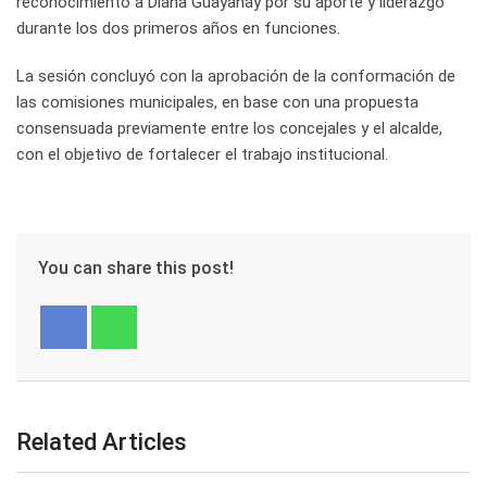
reconocimiento a Diana Guayanay por su aporte y liderazgo
durante los dos primeros años en funciones.
La sesión concluyó con la aprobación de la conformación de
las comisiones municipales, en base con una propuesta
consensuada previamente entre los concejales y el alcalde,
con el objetivo de fortalecer el trabajo institucional.
You can share this post!
Related Articles