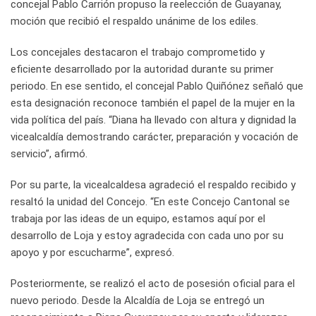
concejal Pablo Carrión propuso la reelección de Guayanay,
moción que recibió el respaldo unánime de los ediles.
Los concejales destacaron el trabajo comprometido y
eficiente desarrollado por la autoridad durante su primer
periodo. En ese sentido, el concejal Pablo Quiñónez señaló que
esta designación reconoce también el papel de la mujer en la
vida política del país. “Diana ha llevado con altura y dignidad la
vicealcaldía demostrando carácter, preparación y vocación de
servicio”, afirmó.
Por su parte, la vicealcaldesa agradeció el respaldo recibido y
resaltó la unidad del Concejo. “En este Concejo Cantonal se
trabaja por las ideas de un equipo, estamos aquí por el
desarrollo de Loja y estoy agradecida con cada uno por su
apoyo y por escucharme”, expresó.
Posteriormente, se realizó el acto de posesión oficial para el
nuevo periodo. Desde la Alcaldía de Loja se entregó un