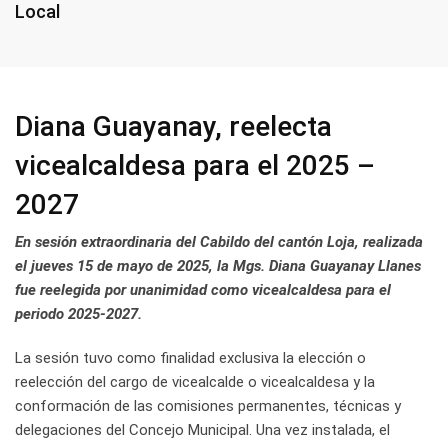
Local
Diana Guayanay, reelecta
vicealcaldesa para el 2025 –
2027
En sesión extraordinaria del Cabildo del cantón Loja, realizada
el jueves 15 de mayo de 2025, la Mgs. Diana Guayanay Llanes
fue reelegida por unanimidad como vicealcaldesa para el
periodo 2025-2027.
La sesión tuvo como finalidad exclusiva la elección o
reelección del cargo de vicealcalde o vicealcaldesa y la
conformación de las comisiones permanentes, técnicas y
delegaciones del Concejo Municipal. Una vez instalada, el