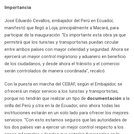
Importancia
José Eduardo Cevallos, embajador del Perú en Ecuador,
manifestó que llegó a Loja, principalmente a Macará, para
participar de la inauguración. “Es importante esta obra ya que
permitirá que los turistas y transportistas puedan circular
entre ambos países con mayor celeridad y seguridad. Ahora se
ejercerá un mayor control migratorio y aduanero en beneficio
de los ciudadanos, y desde ahora el tránsito y el comercio
serán controlados de manera coordinada”, recalcó.
Con la puesta en marcha del CEBAF, según el Embajador, se
ofrecerá un mejor servicio a los turistas y transportistas,
porque no tendrán que realizar un tipo de
documentación
a la
orilla del Perú y otra en la de Ecuador, sino ahora todas las
instituciones estarán en un solo lado para ofrecer los mejores
servicios. “Con esto estamos seguros que las autoridades de
los dos países van a ejercer un mejor control respecto a los