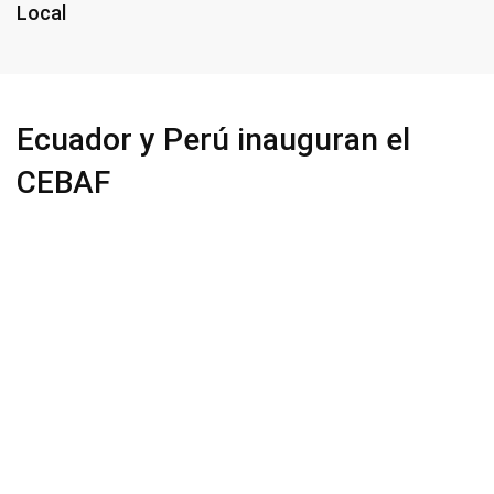
Local
Ecuador y Perú inauguran el
CEBAF