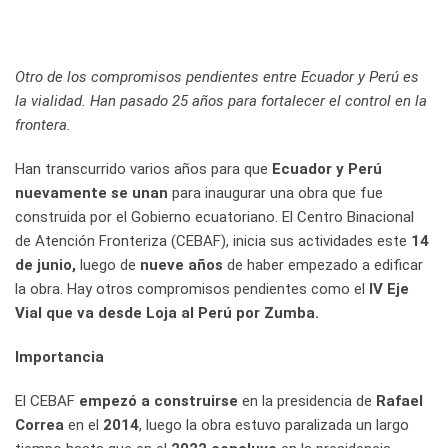
Otro de los compromisos pendientes entre Ecuador y Perú es
la vialidad. Han pasado 25 años para fortalecer el control en la
frontera.
Han transcurrido varios años para que
Ecuador y Perú
nuevamente se unan
para inaugurar una obra que fue
construida por el Gobierno ecuatoriano. El Centro Binacional
de Atención Fronteriza (CEBAF), inicia sus actividades este
14
de junio,
luego de
nueve años
de haber empezado a edificar
la obra. Hay otros compromisos pendientes como el
IV Eje
Vial que va desde Loja al Perú por Zumba.
Importancia
El CEBAF
empezó a construirse
en la presidencia de
Rafael
Correa
en el
2014
, luego la obra estuvo paralizada un largo