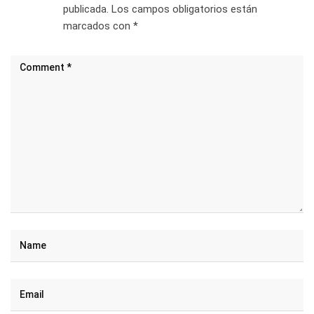
publicada.
Los campos obligatorios están
marcados con
*