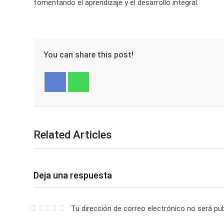
fomentando el aprendizaje y el desarrollo integral.
You can share this post!
Facebook
Whatsapp
Related Articles
Deja una respuesta
Tu dirección de correo electrónico no será pub