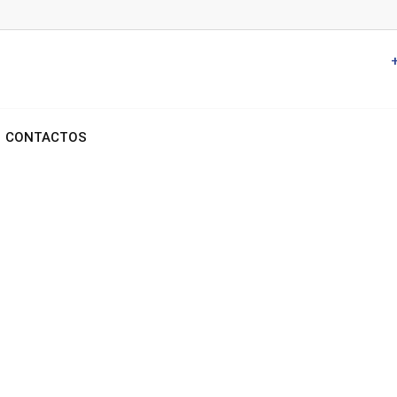
CONTACTOS