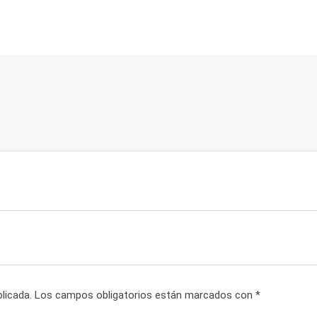
licada.
Los campos obligatorios están marcados con
*