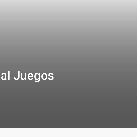
nal Juegos