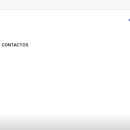
CONTACTOS