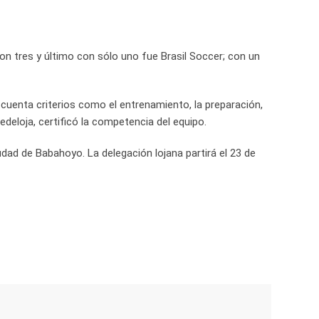
on tres y último con sólo uno fue Brasil Soccer; con un
cuenta criterios como el entrenamiento, la preparación,
Fedeloja, certificó la competencia del equipo.
udad de Babahoyo. La delegación lojana partirá el 23 de