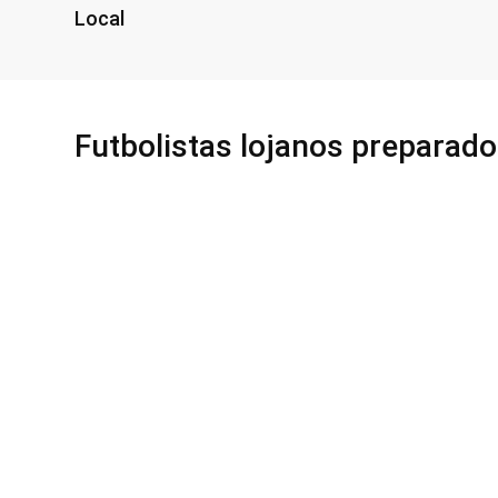
Local
Futbolistas lojanos preparado