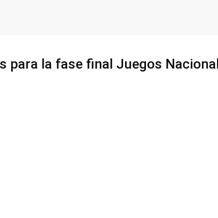
s para la fase final Juegos Naciona