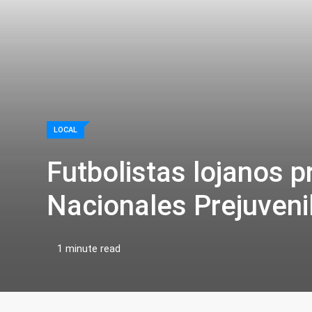
LOCAL
Futbolistas lojanos p
Nacionales Prejuveni
1 minute read