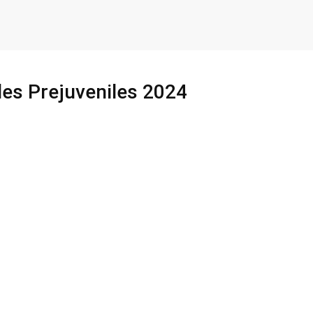
les Prejuveniles 2024