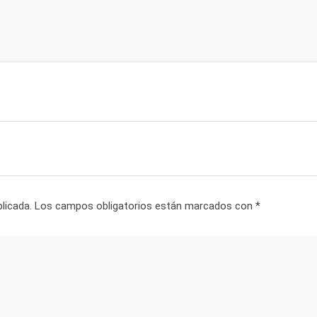
licada.
Los campos obligatorios están marcados con
*