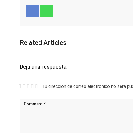
Facebook
Whatsapp
Related Articles
Deja una respuesta
Tu dirección de correo electrónico no será pub