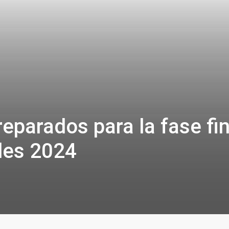
reparados para la fase fi
les 2024