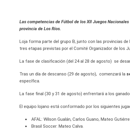
Las competencias de Fútbol de los XII Juegos Nacionales 
provincia de Los Ríos.
Loja forma parte del grupo B, junto con las provincias de
tres etapas previstas por el Comité Organizador de los Jue
La fase de clasificación (del 24 al 28 de agosto) se desa
Tras un día de descanso (29 de agosto), comenzará la
s
específica.
La fase final (30 y 31 de agosto) enfrentará a los ganado
El equipo lojano está conformado por los siguientes juga
AFAL: Wilson Gualán, Carlos Guano, Mateo Gutiérrez,
Brasil Soccer: Mateo Calva.