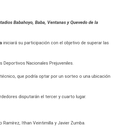
Estadios Babahoyo, Baba, Ventanas y Quevedo de la
a
iniciará su participación con el objetivo de superar las
os Deportivos Nacionales Prejuveniles.
 técnico, que podría optar por un sorteo o una ubicación
dedores disputarán el tercer y cuarto lugar.
o Ramírez, Ithan Veintimilla y Javier Zumba.