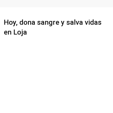
Hoy, dona sangre y salva vidas
en Loja