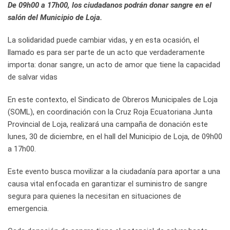
De 09h00 a 17h00, los ciudadanos podrán donar sangre en el
salón del Municipio de Loja.
La solidaridad puede cambiar vidas, y en esta ocasión, el
llamado es para ser parte de un acto que verdaderamente
importa: donar sangre, un acto de amor que tiene la capacidad
de salvar vidas
En este contexto, el Sindicato de Obreros Municipales de Loja
(SOML), en coordinación con la Cruz Roja Ecuatoriana Junta
Provincial de Loja, realizará una campaña de donación este
lunes, 30 de diciembre, en el hall del Municipio de Loja, de 09h00
a 17h00.
Este evento busca movilizar a la ciudadanía para aportar a una
causa vital enfocada en garantizar el suministro de sangre
segura para quienes la necesitan en situaciones de
emergencia.