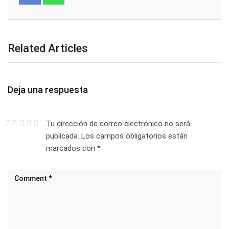
Related Articles
Deja una respuesta
Tu dirección de correo electrónico no será
publicada.
Los campos obligatorios están
marcados con
*