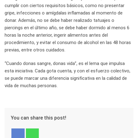
cumplir con ciertos requisitos básicos, como no presentar
gripe, infecciones o amígdalas inflamadas al momento de
donar. Además, no se debe haber realizado tatuajes o
piercings en el último año, se debe haber dormido al menos 6
horas la noche anterior, ingerir alimentos antes del
procedimiento, y evitar el consumo de alcohol en las 48 horas
previas, entre otros cuidados.
“Cuando donas sangre, donas vida”, es el lema que impulsa
esta iniciativa. Cada gota cuenta, y con el esfuerzo colectivo,
se puede marcar una diferencia significativa en la calidad de
vida de muchas personas.
You can share this post!