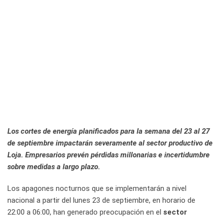
Los cortes de energía planificados para la semana del 23 al 27
de septiembre impactarán severamente al sector productivo de
Loja. Empresarios prevén pérdidas millonarias e incertidumbre
sobre medidas a largo plazo.
Los apagones nocturnos que se implementarán a nivel
nacional a partir del lunes 23 de septiembre, en horario de
22:00 a 06:00, han generado preocupación en el
sector