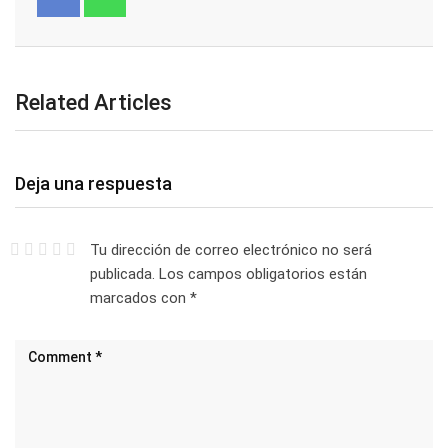
Related Articles
Deja una respuesta
Tu dirección de correo electrónico no será
publicada.
Los campos obligatorios están
marcados con
*