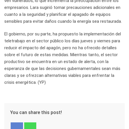
ven vulnerados, lo que incrementa la preocupación entre los
empresarios. Lara sugirió tomar precauciones adicionales en
cuanto a la seguridad y planificar el apagado de equipos
sensibles para evitar daños cuando la energía sea restaurada.
El gobierno, por su parte, ha propuesto la implementación del
teletrabajo en el sector público los días jueves y viernes para
reducir el impacto del apagón, pero no ha ofrecido detalles
sobre el futuro de estas medidas. Mientras tanto, el sector
productivo se encuentra en un estado de alerta, con la
esperanza de que las decisiones gubernamentales sean más
claras y se ofrezcan alternativas viables para enfrentar la
crisis energética. (YP)
You can share this post!