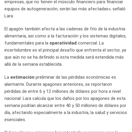
empresas, que no tienen el músculo financiero para financiar
equipos de autogeneración, serán las más afectadas», señaló
Lara.
El apagón también afecta a las cadenas de frío de la industria
alimentaria, así como a la facturación y los sistemas digitales,
fundamentales para la
operatividad
comercial. La
incertidumbre es el principal desafío que enfrenta el sector, ya
que aún no se ha definido si esta medida será extendida más
allá de la semana establecida.
La
estimación
preliminar de las pérdidas económicas es
alarmante. Durante apagones anteriores, se reportaron
pérdidas de entre 6 y 12 millones de dólares por hora a nivel
nacional. Lara calcula que los daños por los apagones de esta
semana podrían alcanzar entre 40 y 50 millones de dólares por
día, afectando especialmente a la industria, la salud y servicios
esenciales.