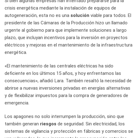
Si bien algunas empresas han intentado prepararse para la
crisis energética mediante la instalación de equipos de
autogeneración, esta no es una
solución
viable para todos. El
presidente de las Cámaras de la Producción hizo un llamado
urgente al gobierno para que implemente soluciones a largo
plazo, que incluyan incentivos para la inversión en proyectos
eléctricos y mejoras en el mantenimiento de la infraestructura
energética.
«El mantenimiento de las centrales eléctricas ha sido
deficiente en los últimos 15 años, y hoy enfrentamos las
consecuencias», añadió Lara. También resaltó la necesidad de
abrirse a nuevas inversiones privadas en energías alternativas
y de flexibilizar impuestos para la compra de generadores de
emergencia.
Los apagones no solo interrumpen la producción, sino que
también generan
riesgos
de seguridad. Sin electricidad, los
sistemas de vigilancia y protección en fábricas y comercios se