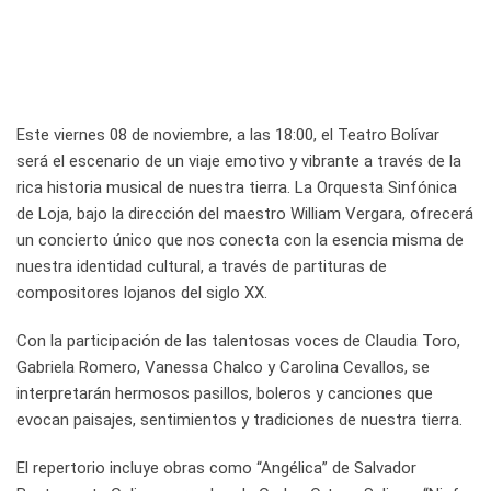
Este viernes 08 de noviembre, a las 18:00, el Teatro Bolívar
será el escenario de un viaje emotivo y vibrante a través de la
rica historia musical de nuestra tierra. La Orquesta Sinfónica
de Loja, bajo la dirección del maestro William Vergara, ofrecerá
un concierto único que nos conecta con la esencia misma de
nuestra identidad cultural, a través de partituras de
compositores lojanos del siglo XX.
Con la participación de las talentosas voces de Claudia Toro,
Gabriela Romero, Vanessa Chalco y Carolina Cevallos, se
interpretarán hermosos pasillos, boleros y canciones que
evocan paisajes, sentimientos y tradiciones de nuestra tierra.
El repertorio incluye obras como “Angélica” de Salvador