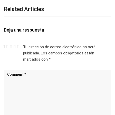
Related Articles
Deja una respuesta
Tu dirección de correo electrónico no será
publicada.
Los campos obligatorios están
marcados con
*