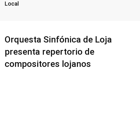
Local
Orquesta Sinfónica de Loja
presenta repertorio de
compositores lojanos