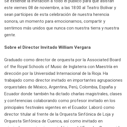
Se extiende la invitación a todo el público para que asistan
este viernes 08 de noviembre, a las 18:00 al Teatro Bolívar y
sean partícipes de esta celebración de nuestra herencia
sonora, un momento para emocionarnos, compartir y
sentirnos más unidos que nunca con nuestra tierra y nuestra
gente.
Sobre el Director Invitado William Vergara
Graduado como director de orquesta por la Associated Board
of the Royal Schools of Music de Inglaterra con Maestría en
dirección por la Universidad Internacional de la Rioja. Ha
trabajado como director invitado en importantes agrupaciones
orquestales de México, Argentina, Perú, Colombia, España y
Ecuador donde también ha dictado charlas magistrales, clases
y conferencias colaborando como profesor invitado en los
principales festivales vigentes en el Ecuador. Laboró como
director titular al frente de la Orquesta Sinfónica de Loja y
Orquesta Sinfónica de Cuenca, así como invitado en