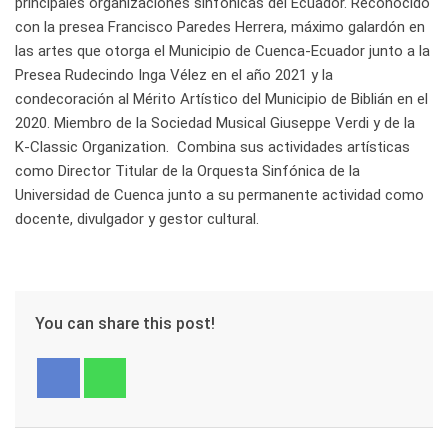
principales organizaciones sinfónicas del Ecuador. Reconocido
con la presea Francisco Paredes Herrera, máximo galardón en
las artes que otorga el Municipio de Cuenca-Ecuador junto a la
Presea Rudecindo Inga Vélez en el año 2021 y la
condecoración al Mérito Artístico del Municipio de Biblián en el
2020. Miembro de la Sociedad Musical Giuseppe Verdi y de la
K-Classic Organization. Combina sus actividades artísticas
como Director Titular de la Orquesta Sinfónica de la
Universidad de Cuenca junto a su permanente actividad como
docente, divulgador y gestor cultural.
You can share this post!