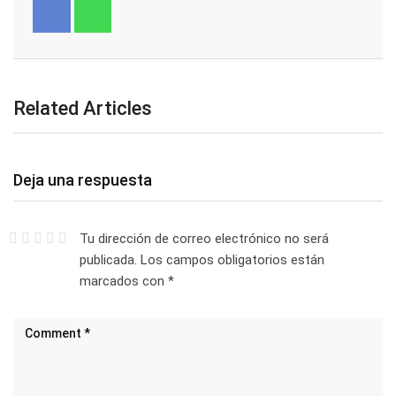
Related Articles
Deja una respuesta
Tu dirección de correo electrónico no será
publicada.
Los campos obligatorios están
marcados con
*