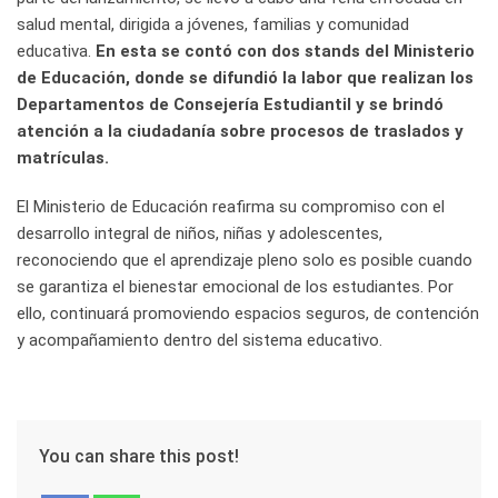
salud mental, dirigida a jóvenes, familias y comunidad
educativa.
En esta se contó con dos stands del Ministerio
de Educación, donde se difundió la labor que realizan los
Departamentos de Consejería Estudiantil y se brindó
atención a la ciudadanía sobre procesos de traslados y
matrículas.
El Ministerio de Educación reafirma su compromiso con el
desarrollo integral de niños, niñas y adolescentes,
reconociendo que el aprendizaje pleno solo es posible cuando
se garantiza el bienestar emocional de los estudiantes. Por
ello, continuará promoviendo espacios seguros, de contención
y acompañamiento dentro del sistema educativo.
You can share this post!