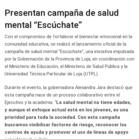
Presentan campaña de salud
mental “Escúchate”
Con el compromiso de fortalecer el bienestar emocional en la
comunidad educativa, se realizó el lanzamiento oficial de la
campaña de salud mental “Escúchate”, una iniciativa impulsada
por la Gobernación de la Provincia de Loja, en coordinación con
el Ministerio de Educación, el Ministerio de Salud Pública y la
Universidad Técnica Particular de Loja (UTPL).
Durante el evento, la gobernadora Alexandra Jara destacó que
esta campaña nace de un proceso colaborativo entre el
Ejecutivo y la academia. “
La salud mental no tiene edades,
y aunque el enfoque actual está en los jóvenes, es una
prioridad para toda la sociedad. Con esta campaña
buscamos visibilizar factores de riesgo, reconocer los
centros de ayuda y promover el uso de líneas de apoyo