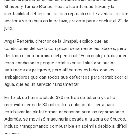
Shucos y Tambo Blanco. Pese a las intensas lluvias y la
inestabilidad del terreno, se han reparado siete averías en este
sector y se trabaja en la octava, prevista para concluir el 21 de
julio.
Ángel Rentería, director de la Umapal, explicó que las
condiciones del suelo complican seriamente las labores, pero
destacó el compromiso del personal: “Es complejo trabajar en
esas condiciones porque estabilizar un talud con suelos
saturados es peligroso, pero allí hemos estado, con los
trabajadores que dan todos sus esfuerzos para restablecer el
agua, que es un servicio fundamental”.
En total, se han instalado 380 metros de tubería y se ha
removido cerca de 30 mil metros cúbicos de tierra para
estabilizar las plataformas necesarias para las reparaciones.
Además, se movilizó maquinaria pesada a la zona de Shucos,
incluso transportando combustible en acémila debido al difícil
acceso.