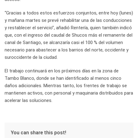
“Gracias a todos estos esfuerzos conjuntos, entre hoy (lunes)
y mañana martes se prevé rehabilitar una de las conducciones
y restablecer el servicio”, añadió Rentería, quien también indicó
que, con el ingreso del caudal de Shucos más el remanente del
canal de Santiago, se alcanzaría casi el 100 % del volumen
necesario para abastecer a los barrios del norte, occidente y
suroccidente de la ciudad.
El trabajo continuará en los próximos días en la zona de
Tambo Blanco, donde se han identificado al menos cinco
daños adicionales. Mientras tanto, los frentes de trabajo se
mantienen activos, con personal y maquinaria distribuidos para
acelerar las soluciones.
You can share this post!