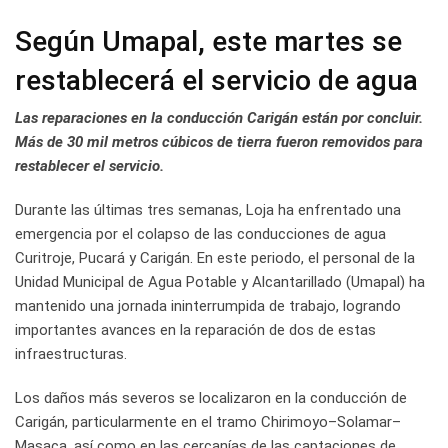
Según Umapal, este martes se
restablecerá el servicio de agua
Las reparaciones en la conducción Carigán están por concluir.
Más de 30 mil metros cúbicos de tierra fueron removidos para
restablecer el servicio.
Durante las últimas tres semanas, Loja ha enfrentado una
emergencia por el colapso de las conducciones de agua
Curitroje, Pucará y Carigán. En este periodo, el personal de la
Unidad Municipal de Agua Potable y Alcantarillado (Umapal) ha
mantenido una jornada ininterrumpida de trabajo, logrando
importantes avances en la reparación de dos de estas
infraestructuras.
Los daños más severos se localizaron en la conducción de
Carigán, particularmente en el tramo Chirimoyo–Solamar–
Masaca, así como en las cercanías de las captaciones de