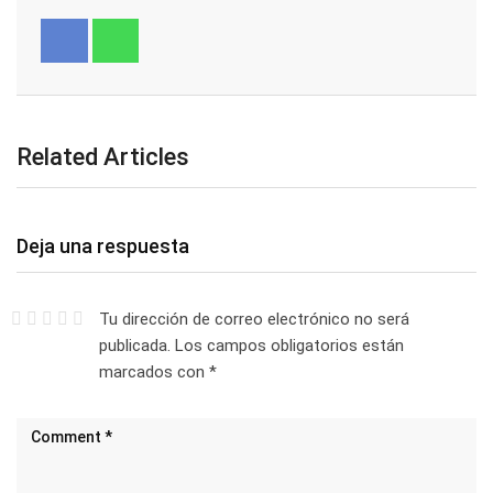
Related Articles
Deja una respuesta
Tu dirección de correo electrónico no será
publicada.
Los campos obligatorios están
marcados con
*