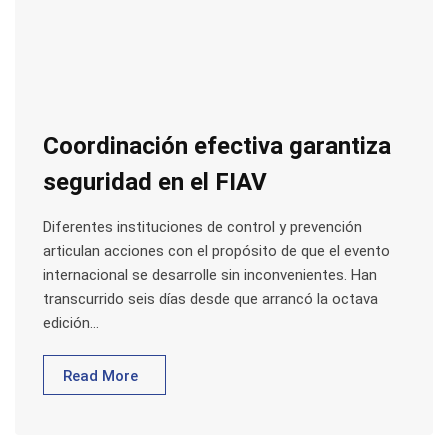
Coordinación efectiva garantiza
seguridad en el FIAV
Diferentes instituciones de control y prevención
articulan acciones con el propósito de que el evento
internacional se desarrolle sin inconvenientes. Han
transcurrido seis días desde que arrancó la octava
edición…
Read More