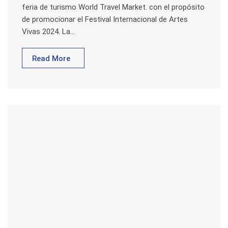
feria de turismo World Travel Market. con el propósito
de promocionar el Festival Internacional de Artes
Vivas 2024. La…
Read More