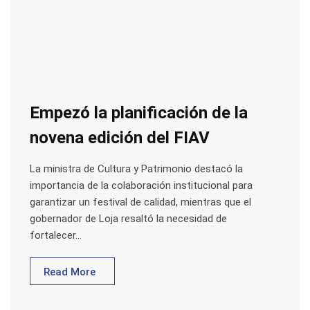
Empezó la planificación de la
novena edición del FIAV
La ministra de Cultura y Patrimonio destacó la
importancia de la colaboración institucional para
garantizar un festival de calidad, mientras que el
gobernador de Loja resaltó la necesidad de
fortalecer…
Read More