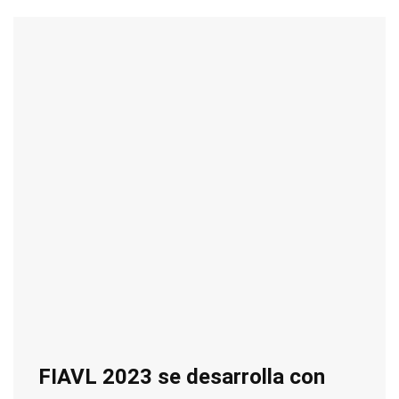
FIAVL 2023 se desarrolla con