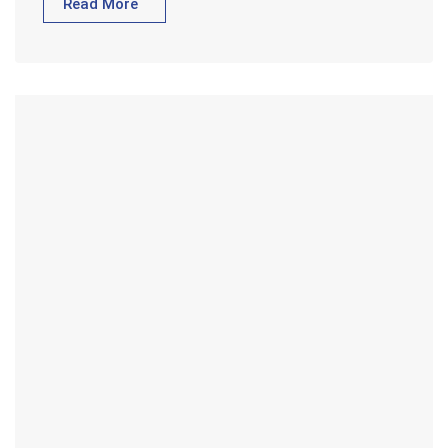
Read More