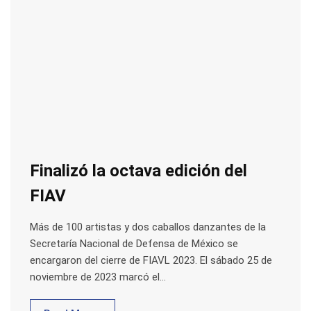
Finalizó la octava edición del
FIAV
Más de 100 artistas y dos caballos danzantes de la
Secretaría Nacional de Defensa de México se
encargaron del cierre de FIAVL 2023. El sábado 25 de
noviembre de 2023 marcó el…