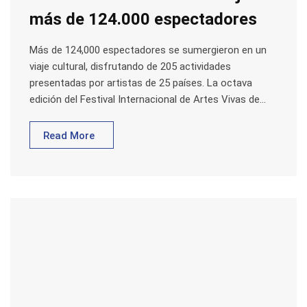
más de 124.000 espectadores
Más de 124,000 espectadores se sumergieron en un
viaje cultural, disfrutando de 205 actividades
presentadas por artistas de 25 países. La octava
edición del Festival Internacional de Artes Vivas de…
Read More