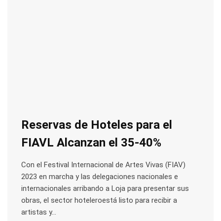
Reservas de Hoteles para el
FIAVL Alcanzan el 35-40%
Con el Festival Internacional de Artes Vivas (FIAV)
2023 en marcha y las delegaciones nacionales e
internacionales arribando a Loja para presentar sus
obras, el sector hoteleroestá listo para recibir a
artistas y…