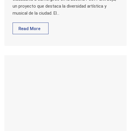
un proyecto que destaca la diversidad artística y
musical de la ciudad. El…
Read More