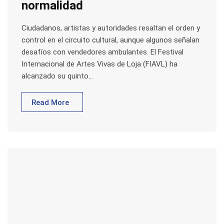
normalidad
Ciudadanos, artistas y autoridades resaltan el orden y
control en el circuito cultural, aunque algunos señalan
desafíos con vendedores ambulantes. El Festival
Internacional de Artes Vivas de Loja (FIAVL) ha
alcanzado su quinto…
Read More