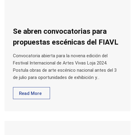
Se abren convocatorias para
propuestas escénicas del FIAVL
Convocatoria abierta para la novena edición del
Festival Internacional de Artes Vivas Loja 2024.
Postula obras de arte escénico nacional antes del 3
de julio para oportunidades de exhibición y…
Read More