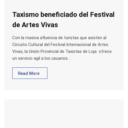
Taxismo beneficiado del Festival
de Artes Vivas
Con la masiva afluencia de turistas que asisten al
Circuito Cultural del Festival Internacional de Artes
Vivas, la Unión Provincial de Taxistas de Loja ofrece
un servicio agil a los usuarios.…
Read More