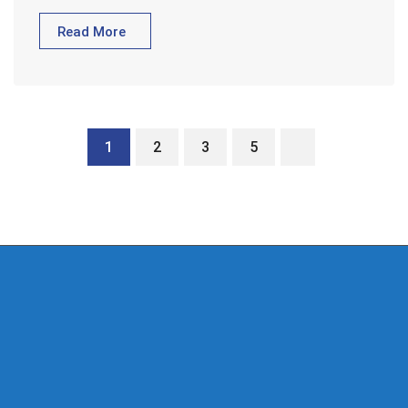
Read More
1
2
3
5