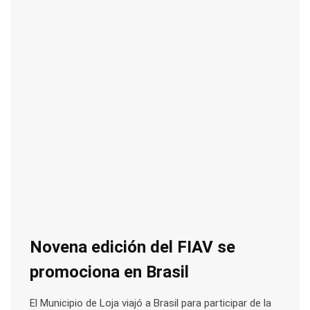
Novena edición del FIAV se
promociona en Brasil
El Municipio de Loja viajó a Brasil para participar de la