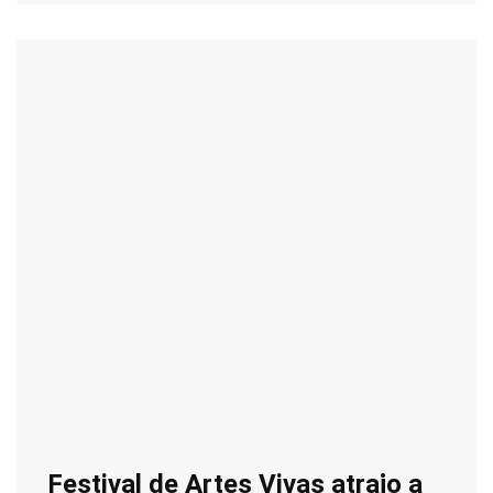
Festival de Artes Vivas atrajo a