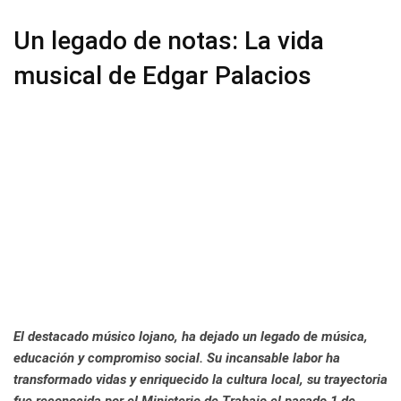
Un legado de notas: La vida
musical de Edgar Palacios
El destacado músico lojano, ha dejado un legado de música,
educación y compromiso social. Su incansable labor ha
transformado vidas y enriquecido la cultura local, su trayectoria