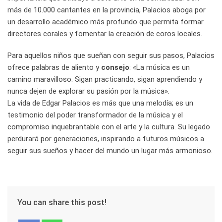
más de 10.000 cantantes en la provincia, Palacios aboga por
un desarrollo académico más profundo que permita formar
directores corales y fomentar la creación de coros locales.
Para aquellos niños que sueñan con seguir sus pasos, Palacios
ofrece palabras de aliento y
consejo
: «La música es un
camino maravilloso. Sigan practicando, sigan aprendiendo y
nunca dejen de explorar su pasión por la música».
La vida de Edgar Palacios es más que una melodía; es un
testimonio del poder transformador de la música y el
compromiso inquebrantable con el arte y la cultura. Su legado
perdurará por generaciones, inspirando a futuros músicos a
seguir sus sueños y hacer del mundo un lugar más armonioso.
You can share this post!