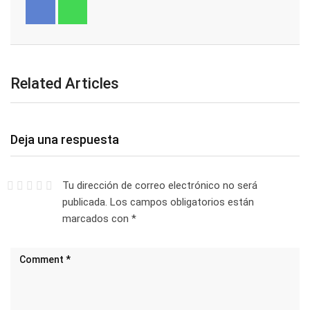
Related Articles
Deja una respuesta
Tu dirección de correo electrónico no será
publicada.
Los campos obligatorios están
marcados con
*