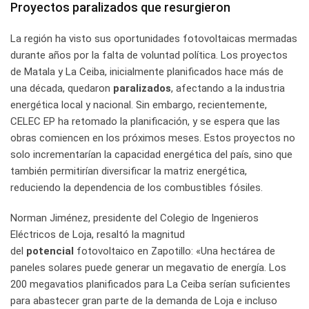
Proyectos paralizados que resurgieron
La región ha visto sus oportunidades fotovoltaicas mermadas
durante años por la falta de voluntad política. Los proyectos
de Matala y La Ceiba, inicialmente planificados hace más de
una década, quedaron
paralizados
, afectando a la industria
energética local y nacional. Sin embargo, recientemente,
CELEC EP ha retomado la planificación, y se espera que las
obras comiencen en los próximos meses. Estos proyectos no
solo incrementarían la capacidad energética del país, sino que
también permitirían diversificar la matriz energética,
reduciendo la dependencia de los combustibles fósiles.
Norman Jiménez, presidente del Colegio de Ingenieros
Eléctricos de Loja, resaltó la magnitud
del
potencial
fotovoltaico en Zapotillo: «Una hectárea de
paneles solares puede generar un megavatio de energía. Los
200 megavatios planificados para La Ceiba serían suficientes
para abastecer gran parte de la demanda de Loja e incluso