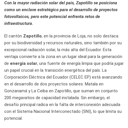
Con la mayor radiación solar del país, Zapotillo se posiciona
como un enclave estratégico para el desarrollo de proyectos
fotovoltaicos, pero este potencial enfrenta retos de
infraestructura.
El cantón
Zapotillo
, en la provincia de Loja, no solo destaca
por su biodiversidad y recursos naturales, sino también por su
excepcional radiación solar, la más alta del Ecuador. Esta
ventaja convierte a la zona en un lugar ideal para la generación
de
energía solar
, una fuente de energía limpia que podría jugar
un papel crucial en la transición energética del país. La
Corporación Eléctrica del Ecuador (CELEC EP) está avanzando
en el desarrollo de dos proyectos solares: Matala en
Gonzanamá y La Ceiba en Zapotillo, que suman en conjunto
200 megavatios de capacidad instalada. Sin embargo, el
desafío principal radica en la falta de interconexión adecuada
con el Sistema Nacional Interconectado (SNI), lo que limita su
potencial.