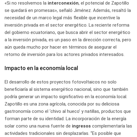
«Si no resolvemos la
interconexión
, el potencial de Zapotillo
se quedará en promesas», señaló Jiménez. Además, resaltó la
necesidad de un marco legal más flexible que incentive la
inversión privada en el sector energético. La reciente reforma
del gobierno ecuatoriano, que busca abrir el sector energético
a la inversión privada, es un paso en la dirección correcta, pero
aún queda mucho por hacer en términos de asegurar el
retorno de inversión para los actores privados interesados.
Impacto en la economía local
El desarrollo de estos proyectos fotovoltaicos no solo
beneficiaría al sistema energético nacional, sino que también
podría generar un impacto significativo en la economía local.
Zapotillo es una zona agrícola, conocida por su deliciosa
gastronomía como el ‘chivo al hueco’ y natillas, productos que
forman parte de su identidad. La incorporación de la energía
solar como una nueva fuente de
ingresos
complementaría las
actividades tradicionales sin desplazarlas. “Es posible que