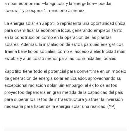
ambas economías —la agrícola y la energética— puedan
coexistir y prosperar”, mencionó Jiménez.
La energía solar en Zapotillo representa una oportunidad única
para diversificar la economía local, generando empleos tanto
en la construcción como en la operación de las plantas
solares. Además, la instalación de estos parques energéticos
traería beneficios sociales, como el acceso a electricidad más
estable y a un costo menor para las comunidades locales.
Zapotillo tiene todo el potencial para convertirse en un modelo
de generación de energía solar en Ecuador, aprovechando su
excepcional radiación solar. Sin embargo, el éxito de estos
proyectos dependerá en gran medida de la capacidad del país
para superar los retos de infraestructura y atraer la inversión
necesaria para hacer de la energía solar una realidad. (YP)