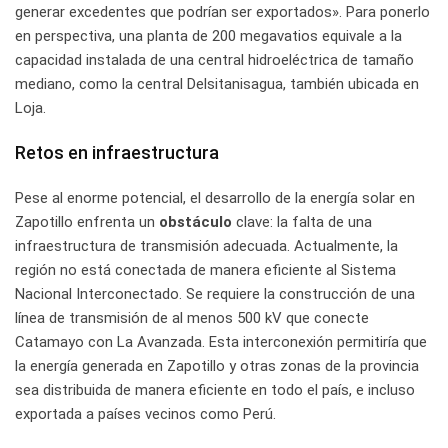
generar excedentes que podrían ser exportados». Para ponerlo
en perspectiva, una planta de 200 megavatios equivale a la
capacidad instalada de una central hidroeléctrica de tamaño
mediano, como la central Delsitanisagua, también ubicada en
Loja.
Retos en infraestructura
Pese al enorme potencial, el desarrollo de la energía solar en
Zapotillo enfrenta un
obstáculo
clave: la falta de una
infraestructura de transmisión adecuada. Actualmente, la
región no está conectada de manera eficiente al Sistema
Nacional Interconectado. Se requiere la construcción de una
línea de transmisión de al menos 500 kV que conecte
Catamayo con La Avanzada. Esta interconexión permitiría que
la energía generada en Zapotillo y otras zonas de la provincia
sea distribuida de manera eficiente en todo el país, e incluso
exportada a países vecinos como Perú.