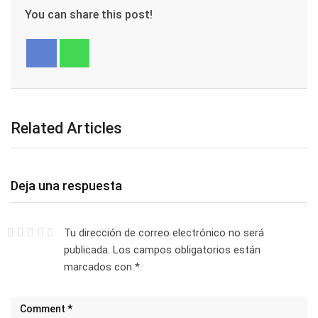
You can share this post!
Related Articles
Deja una respuesta
Tu dirección de correo electrónico no será
publicada.
Los campos obligatorios están
marcados con
*