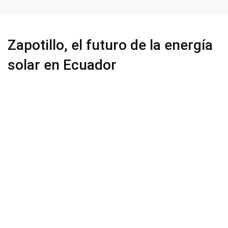
Zapotillo, el futuro de la energía
solar en Ecuador