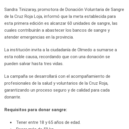
Sandra Tinizaray, promotora de Donación Voluntaria de Sangre
de la Cruz Roja Loja, informó que la meta establecida para
esta primera edición es alcanzar 60 unidades de sangre, las
cuales contribuirán a abastecer los bancos de sangre y
atender emergencias en la provincia.
La institución invita a la ciudadanía de Olmedo a sumarse a
esta noble causa, recordando que con una donación se
pueden salvar hasta tres vidas.
La campaña se desarrollará con el acompañamiento de
profesionales de la salud y voluntarios de la Cruz Roja,
garantizando un proceso seguro y de calidad para cada
donante.
Requisitos para donar sangre:
Tener entre 18 y 65 años de edad.