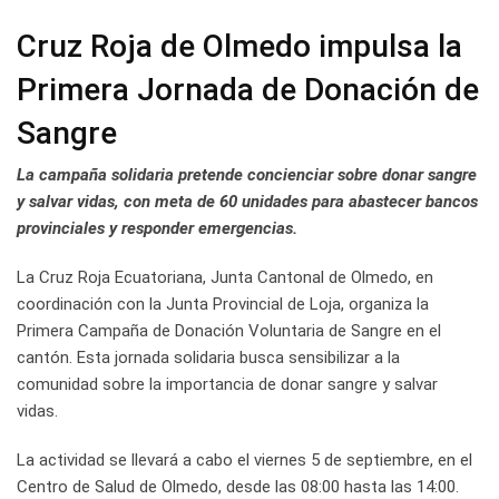
Cruz Roja de Olmedo impulsa la
Primera Jornada de Donación de
Sangre
La campaña solidaria pretende concienciar sobre donar sangre
y salvar vidas, con meta de 60 unidades para abastecer bancos
provinciales y responder emergencias.
La Cruz Roja Ecuatoriana, Junta Cantonal de Olmedo, en
coordinación con la Junta Provincial de Loja, organiza la
Primera Campaña de Donación Voluntaria de Sangre en el
cantón. Esta jornada solidaria busca sensibilizar a la
comunidad sobre la importancia de donar sangre y salvar
vidas.
La actividad se llevará a cabo el viernes 5 de septiembre, en el
Centro de Salud de Olmedo, desde las 08:00 hasta las 14:00.