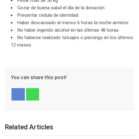
Pesar más de 50 kg.
Gozar de buena salud el día de la donación.
Presentar cédula de identidad.
Haber descansado al menos 6 horas la noche anterior.
No haber ingerido alcohol en las últimas 48 horas.
No haberse realizado tatuajes o piercings en los últimos
12 meses.
You can share this post!
Related Articles