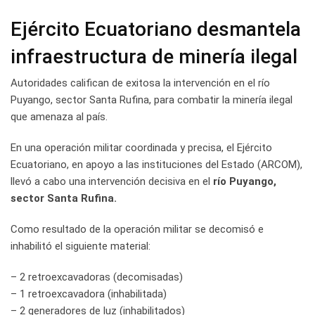
Ejército Ecuatoriano desmantela
infraestructura de minería ilegal
Autoridades califican de exitosa la intervención en el río
Puyango, sector Santa Rufina, para combatir la minería ilegal
que amenaza al país.
En una operación militar coordinada y precisa, el Ejército
Ecuatoriano, en apoyo a las instituciones del Estado (ARCOM),
llevó a cabo una intervención decisiva en el
río Puyango,
sector Santa Rufina.
Como resultado de la operación militar se decomisó e
inhabilitó el siguiente material:
– 2 retroexcavadoras (decomisadas)
– 1 retroexcavadora (inhabilitada)
– 2 generadores de luz (inhabilitados)