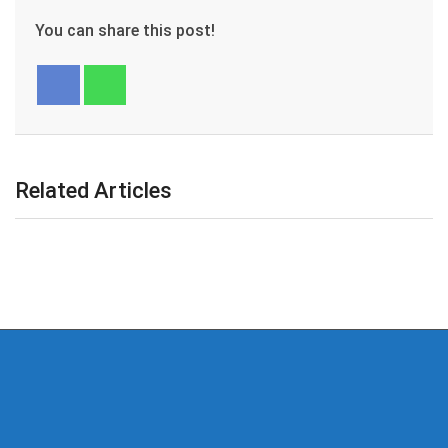
You can share this post!
Related Articles