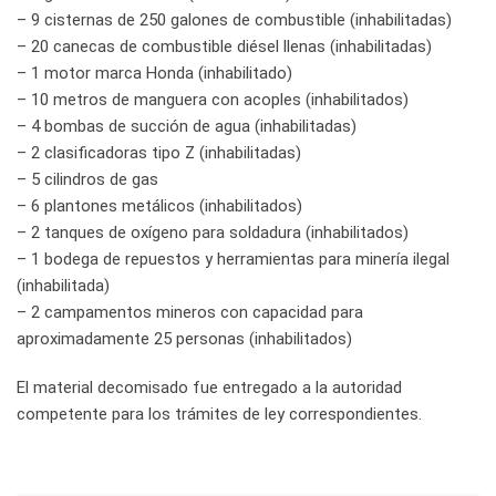
– 9 cisternas de 250 galones de combustible (inhabilitadas)
– 20 canecas de combustible diésel llenas (inhabilitadas)
– 1 motor marca Honda (inhabilitado)
– 10 metros de manguera con acoples (inhabilitados)
– 4 bombas de succión de agua (inhabilitadas)
– 2 clasificadoras tipo Z (inhabilitadas)
– 5 cilindros de gas
– 6 plantones metálicos (inhabilitados)
– 2 tanques de oxígeno para soldadura (inhabilitados)
– 1 bodega de repuestos y herramientas para minería ilegal
(inhabilitada)
– 2 campamentos mineros con capacidad para
aproximadamente 25 personas (inhabilitados)
El material decomisado fue entregado a la autoridad
competente para los trámites de ley correspondientes.