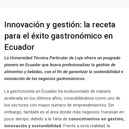
Innovación y gestión: la receta
para el éxito gastronómico en
Ecuador
La Universidad Técnica Particular de Loja ofrece un posgrado
pionero en Ecuador que busca profesionalizar la gestión de
alimentos y bebidas, con el fin de garantizar la sostenibilidad e
innovación de los negocios gastronómicos.
La gastronomía en Ecuador ha evolucionado de manera
acelerada en los últimos años, consolidándose como uno de
los sectores con mayor número de emprendimientos. Sin
embargo, también es el área donde más negocios fracasan en
poco tiempo, debido a la falta de
conocimientos en gestión,
innovación y sostenibilidad.
Frente a esta realidad, la