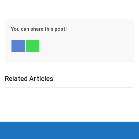
You can share this post!
Related Articles