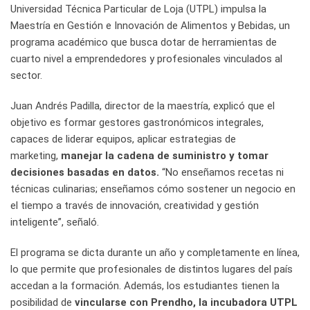
Universidad Técnica Particular de Loja (UTPL) impulsa la
Maestría en Gestión e Innovación de Alimentos y Bebidas, un
programa académico que busca dotar de herramientas de
cuarto nivel a emprendedores y profesionales vinculados al
sector.
Juan Andrés Padilla, director de la maestría, explicó que el
objetivo es formar gestores gastronómicos integrales,
capaces de liderar equipos, aplicar estrategias de
marketing,
manejar la cadena de suministro y tomar
decisiones basadas en datos.
“No enseñamos recetas ni
técnicas culinarias; enseñamos cómo sostener un negocio en
el tiempo a través de innovación, creatividad y gestión
inteligente”, señaló.
El programa se dicta durante un año y completamente en línea,
lo que permite que profesionales de distintos lugares del país
accedan a la formación. Además, los estudiantes tienen la
posibilidad de
vincularse con Prendho, la incubadora UTPL